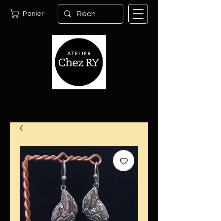
Panier