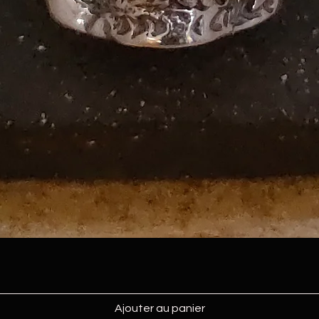
Ajouter au panier