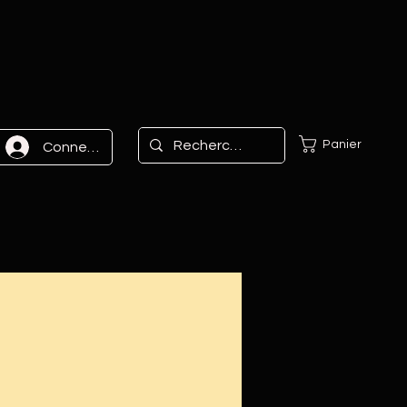
Panier
Connexion