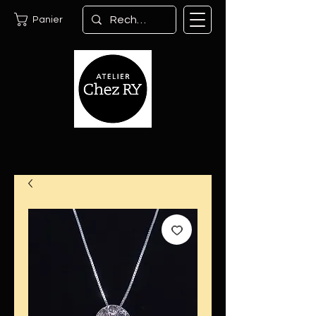
Panier