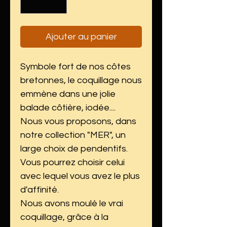
Ajouter au panier
Symbole fort de nos côtes
bretonnes, le coquillage nous
emmène dans une jolie
balade côtière, iodée....
Nous vous proposons, dans
notre collection "MER", un
large choix de pendentifs.
Vous pourrez choisir celui
avec lequel vous avez le plus
d'affinité.
Nous avons moulé le vrai
coquillage, grâce à la