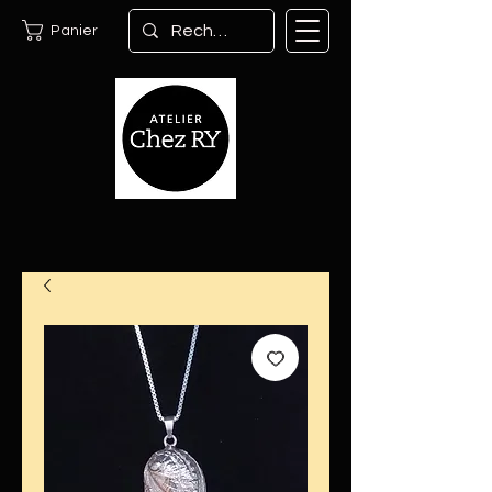
Panier