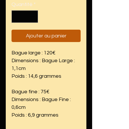
Quantité
*
Ajouter au panier
Bague large : 120€
Dimensions : Bague Large :
1,1cm
Poids : 14,6 grammes
Bague fine : 75€
Dimensions : Bague Fine :
0,6cm
Poids : 6,9 grammes