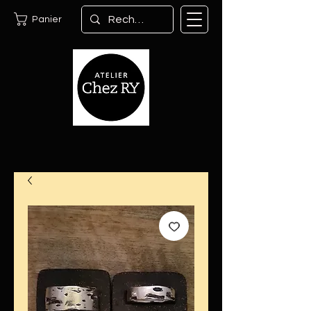
Panier