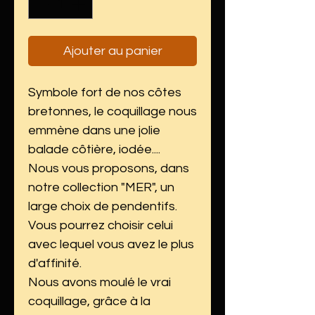
Ajouter au panier
Symbole fort de nos côtes
bretonnes, le coquillage nous
emmène dans une jolie
balade côtière, iodée....
Nous vous proposons, dans
notre collection "MER", un
large choix de pendentifs.
Vous pourrez choisir celui
avec lequel vous avez le plus
d'affinité.
Nous avons moulé le vrai
coquillage, grâce à la