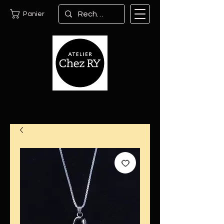
Panier